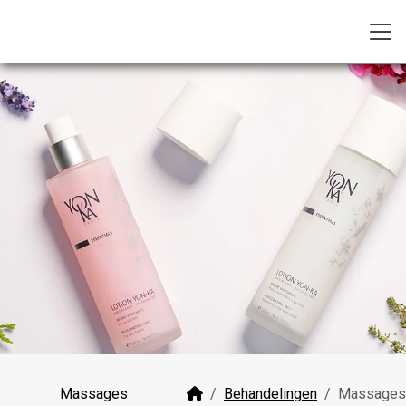
Massages
Behandelingen
Massages