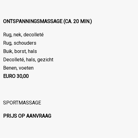
ONTSPANNINGSMASSAGE (CA. 20 MIN.)
Rug, nek, decolleté
Rug, schouders
Buik, borst, hals
Decolleté, hals, gezicht
Benen, voeten
EURO 30,00
SPORTMASSAGE
PRIJS OP AANVRAAG